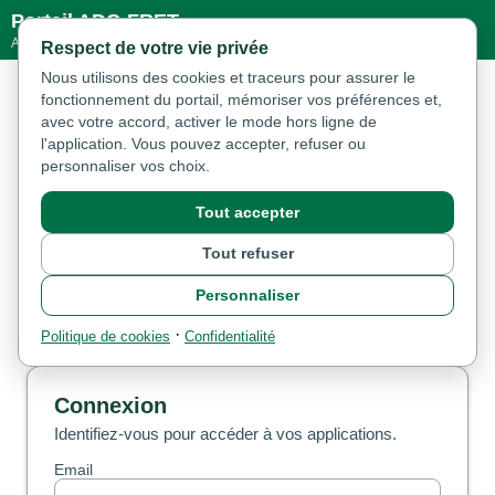
Portail ADC-FRET
Accès aux applications métier
Respect de votre vie privée
Nous utilisons des cookies et traceurs pour assurer le
fonctionnement du portail, mémoriser vos préférences et,
avec votre accord, activer le mode hors ligne de
l'application. Vous pouvez accepter, refuser ou
personnaliser vos choix.
Tout accepter
Tout refuser
Personnaliser
·
Politique de cookies
Confidentialité
Connexion
Identifiez-vous pour accéder à vos applications.
Email